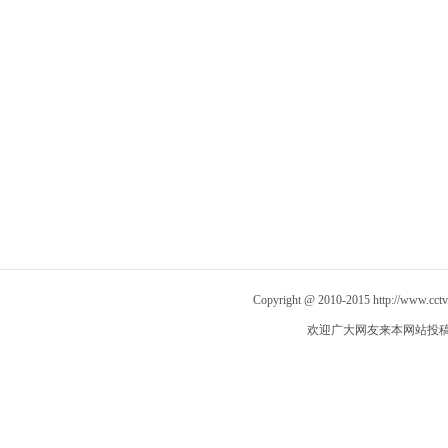
Copyright @ 2010-2015
http://www.cct
欢迎广大网友来本网站投