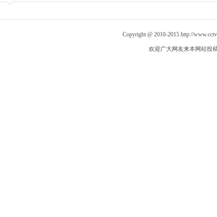
Copyright @ 2010-2015
http://www.cct
欢迎广大网友来本网站投