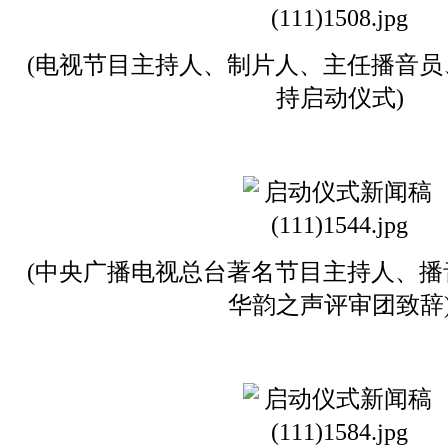
(电视节目主持人、制片人、主任播音员
持启动仪式)
(中央广播电视总台著名节目主持人、播
华韵之声评审团致辞