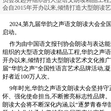
员会发起并组织的大型语文朗读精品工程
会自2015年开办以来,倾情打造大型朗读
2024,第九届华韵之声语文朗读大会
启动。
作为由中国语文报刊协会朗读与表达能
组织的大型语文朗读精品工程,华韵之声语文
开办以来,倾情打造大型朗读艺术文化推广
届“华韵之声”全国性语言艺术品牌活动,
好者近100万人次。
9年时光,华韵之声语文朗读大会坚持
怀、强化使命担当,不断擦亮标志性品牌
朗读大会将不断深化内涵,以“逐梦青春华