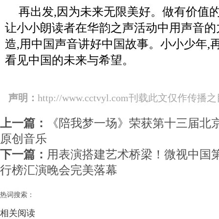
再出发,因为未来无限美好。做有价值的
让小小朗读者在华韵之声活动中用声音的
造,用中国声音讲好中国故事。小小少年,
看见中国的未来与希望。
声明：
http://www.cctvyl.com刊载此文
上一篇：
《陪我梦一场》荣获第十三届北
原创音乐
下一篇：
用表演搭建艺术桥梁！微视中国
行榜汇演晚会完美落幕
热词搜索：
相关阅读