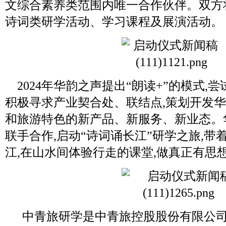
文综合素养类范围内唯一合作伙伴。双方
诗词类研学活动、学习课程及展演活动。
2024年华韵之声提出“朗读+”的模式,
积极寻求产业契合处、联结点,策划开发
和旅游特色的新产品、新服务、新业态。
联手合作,启动“诗词诵长江”研学之旅,
江,在山水间体验行走的课堂,做真正有思
中青旅研学是中青旅控股股份有限公