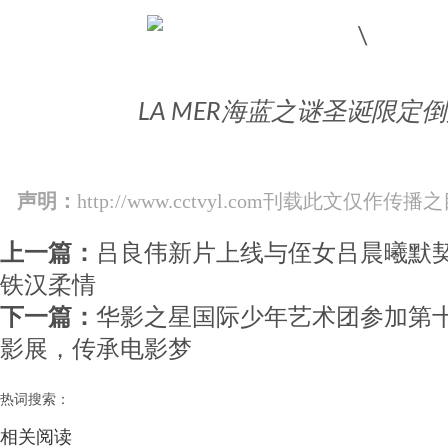
LA MER海蓝之谜圣诞限定
声明：
http://www.cctvyl.com刊载此文
上一篇：
吕良伟新片上线与侄女吕晨曦默契
铁汉柔情
下一篇：
华影之星国际少年艺术团参加第
影展，传承电影梦
热词搜索：
相关阅读