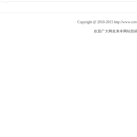
Copyright @ 2010-2015
http://www.cct
欢迎广大网友来本网站投