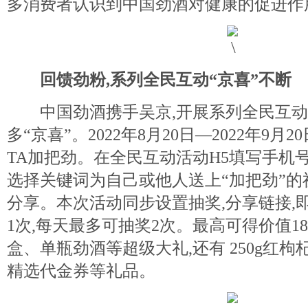
多消费者认识到中国劲酒对健康的促进作
回馈劲粉,系列全民互动“京喜”不断
中国劲酒携手吴京,开展系列全民互动
多“京喜”。2022年8月20日—2022年9月
TA加把劲。在全民互动活动H5填写手机
选择关键词为自己或他人送上“加把劲”的
分享。本次活动同步设置抽奖,分享链接,
1次,每天最多可抽奖2次。最高可得价值188
盒、单瓶劲酒等超级大礼,还有 250g红
精选代金券等礼品。