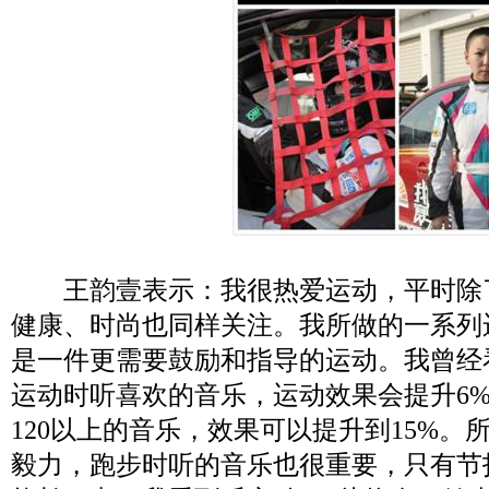
王韵壹表示：我很热爱运动，平时除
健康、时尚也同样关注。我所做的一系列
是一件更需要鼓励和指导的运动。我曾经
运动时听喜欢的音乐，运动效果会提升6%
120以上的音乐，效果可以提升到15%。
毅力，跑步时听的音乐也很重要，只有节