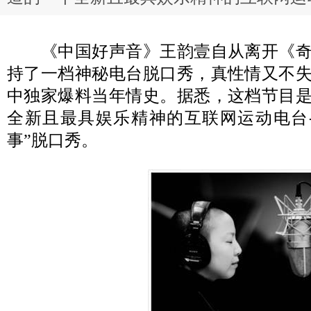
《中国好声音》王韵壹自从离开《奇
持了一档神秘电台脱口秀，真性情又不
中独家爆料当年情史。据悉，这档节目
全新且最具娱乐精神的互联网运动电台
事”脱口秀。