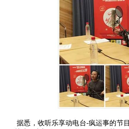
据悉，收听乐享动电台-疯运事的节目