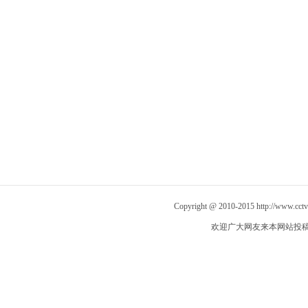
Copyright @ 2010-2015
http://www.cct
欢迎广大网友来本网站投