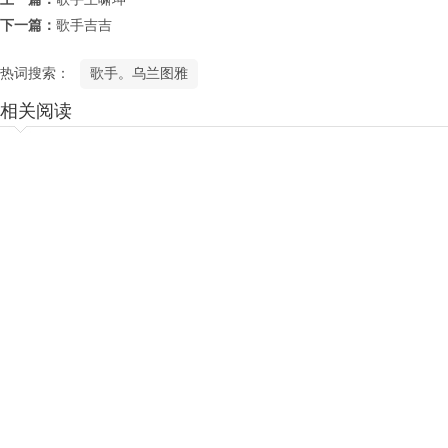
下一篇：
歌手吉吉
热词搜索：
歌手。乌兰图雅
相关阅读